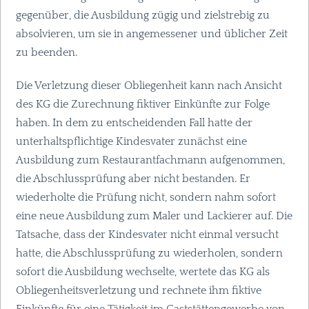
gegenüber, die Ausbildung zügig und zielstrebig zu
absolvieren, um sie in angemessener und üblicher Zeit
zu beenden.
Die Verletzung dieser Obliegenheit kann nach Ansicht
des KG die Zurechnung fiktiver Einkünfte zur Folge
haben. In dem zu entscheidenden Fall hatte der
unterhaltspflichtige Kindesvater zunächst eine
Ausbildung zum Restaurantfachmann aufgenommen,
die Abschlussprüfung aber nicht bestanden. Er
wiederholte die Prüfung nicht, sondern nahm sofort
eine neue Ausbildung zum Maler und Lackierer auf. Die
Tatsache, dass der Kindesvater nicht einmal versucht
hatte, die Abschlussprüfung zu wiederholen, sondern
sofort die Ausbildung wechselte, wertete das KG als
Obliegenheitsverletzung und rechnete ihm fiktive