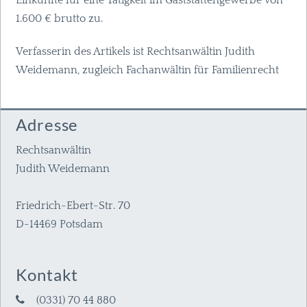
Einkünfte für eine Tätigkeit im Gaststättengewerbe von
1.600 € brutto zu.
Verfasserin des Artikels ist Rechtsanwältin Judith
Weidemann, zugleich Fachanwältin für Familienrecht
Adresse
Rechtsanwältin
Judith Weidemann
Friedrich-Ebert-Str. 70
D-14469 Potsdam
Kontakt
(0331) 70 44 880