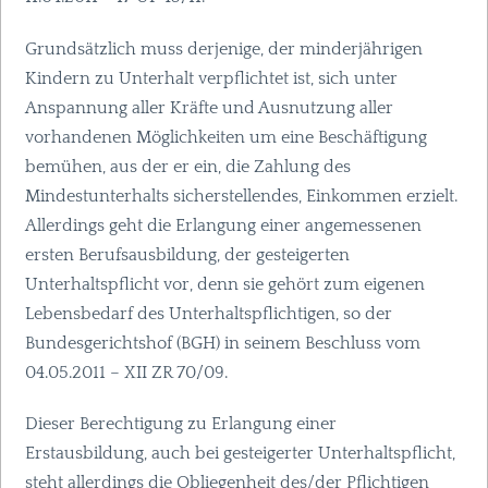
Grundsätzlich muss derjenige, der minderjährigen
Kindern zu Unterhalt verpflichtet ist, sich unter
Anspannung aller Kräfte und Ausnutzung aller
vorhandenen Möglichkeiten um eine Beschäftigung
bemühen, aus der er ein, die Zahlung des
Mindestunterhalts sicherstellendes, Einkommen erzielt.
Allerdings geht die Erlangung einer angemessenen
ersten Berufsausbildung, der gesteigerten
Unterhaltspflicht vor, denn sie gehört zum eigenen
Lebensbedarf des Unterhaltspflichtigen, so der
Bundesgerichtshof (
BGH
) in seinem Beschluss vom
04.05.2011 –
XII
ZR 70/09.
Dieser Berechtigung zu Erlangung einer
Erstausbildung, auch bei gesteigerter Unterhaltspflicht,
steht allerdings die Obliegenheit des/der Pflichtigen