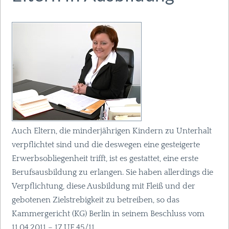
Auch Eltern, die minderjährigen Kindern zu Unterhalt
verpflichtet sind und die deswegen eine gesteigerte
Erwerbsobliegenheit trifft, ist es gestattet, eine erste
Berufsausbildung zu erlangen. Sie haben allerdings die
Verpflichtung, diese Ausbildung mit Fleiß und der
gebotenen Zielstrebigkeit zu betreiben, so das
Kammergericht (KG) Berlin in seinem Beschluss vom
11.04.2011 – 17 UF 45/11.