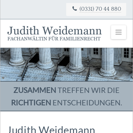
(0331) 70 44 880
Nav
ZUSAMMEN
TREFFEN WIR DIE
RICHTIGEN
ENTSCHEIDUNGEN.
Judith Weidemann