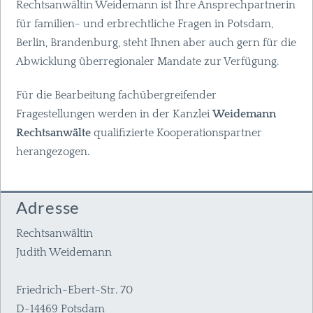
Rechtsanwältin Weidemann ist Ihre Ansprechpartnerin
für familien- und erbrechtliche Fragen in Potsdam,
Berlin, Brandenburg, steht Ihnen aber auch gern für die
Abwicklung überregionaler Mandate zur Verfügung.
Für die Bearbeitung fachübergreifender
Fragestellungen werden in der Kanzlei
Weidemann
Rechtsanwälte
qualifizierte Kooperationspartner
herangezogen.
Adresse
Rechtsanwältin
Judith Weidemann
Friedrich-Ebert-Str. 70
D-14469 Potsdam