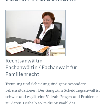
Rechtsanwältin
Fachanwältin / Fachanwalt für
Familienrecht
Trennung und Scheidung sind ganz besondere
Lebenssituationen. Der Gang zum Scheidungsanwalt ist
schwer und es gilt, eine Vielzahl Fragen und Probleme
zu klären. Deshalb sollte die Auswahl des