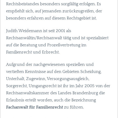
Rechtsbeistandes besonders sorgfältig erfolgen. Es
empfiehlt sich, auf jemanden zurückzugreifen, der
besonders erfahren auf diesem Rechtsgebiet ist.
Judith Weidemann ist seit 2001 als
Rechtsanwältin/Rechtsanwalt tätig und ist spezialisiert
auf die Beratung und Prozeßvertretung im
Familienrecht und Erbrecht.
Aufgrund der nachgewiesenen speziellen und
vertieften Kenntnisse auf den Gebieten Scheidung,
Unterhalt, Zugewinn, Versorgungsausgleich,
Sorgerecht, Umgangsrecht ist ihr im Jahr 2005 von der
Rechtsanwaltskammer des Landes Brandenburg die
Erlaubnis erteilt worden, auch die Bezeichnung
Fachanwalt für Familienrecht
zu führen.