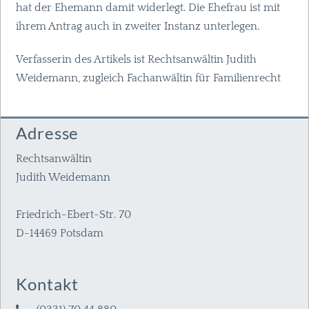
hat der Ehemann damit widerlegt. Die Ehefrau ist mit
ihrem Antrag auch in zweiter Instanz unterlegen.
Verfasserin des Artikels ist Rechtsanwältin Judith
Weidemann, zugleich Fachanwältin für Familienrecht
Adresse
Rechtsanwältin
Judith Weidemann
Friedrich-Ebert-Str. 70
D-14469 Potsdam
Kontakt