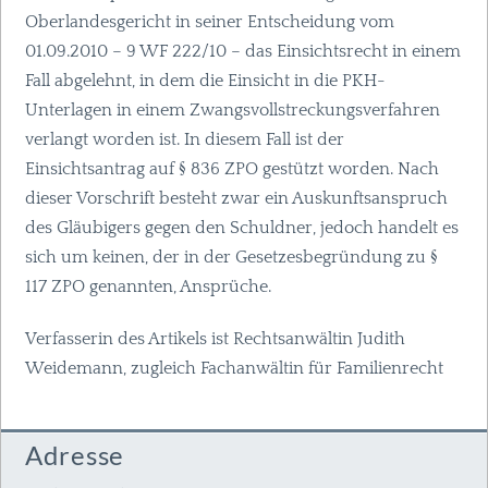
Oberlandesgericht in seiner Entscheidung vom
01.09.2010 – 9 WF 222/10 – das Einsichtsrecht in einem
Fall abgelehnt, in dem die Einsicht in die
PKH
-
Unterlagen in einem Zwangsvollstreckungsverfahren
verlangt worden ist. In diesem Fall ist der
Einsichtsantrag auf § 836
ZPO
gestützt worden. Nach
dieser Vorschrift besteht zwar ein Auskunftsanspruch
des Gläubigers gegen den Schuldner, jedoch handelt es
sich um keinen, der in der Gesetzesbegründung zu §
117
ZPO
genannten, Ansprüche.
Verfasserin des Artikels ist Rechtsanwältin Judith
Weidemann, zugleich Fachanwältin für Familienrecht
Adresse