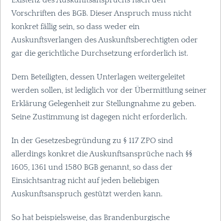
Existenz des Auskunftsanspruchs nach den
Vorschriften des
BGB
. Dieser Anspruch muss nicht
konkret fällig sein, so dass weder ein
Auskunftsverlangen des Auskunftsberechtigten oder
gar die gerichtliche Durchsetzung erforderlich ist.
Dem Beteiligten, dessen Unterlagen weitergeleitet
werden sollen, ist lediglich vor der Übermittlung seiner
Erklärung Gelegenheit zur Stellungnahme zu geben.
Seine Zustimmung ist dagegen nicht erforderlich.
In der Gesetzesbegründung zu § 117
ZPO
sind
allerdings konkret die Auskunftsansprüche nach §§
1605, 1361 und 1580
BGB
genannt, so dass der
Einsichtsantrag nicht auf jeden beliebigen
Auskunftsanspruch gestützt werden kann.
So hat beispielsweise, das Brandenburgische