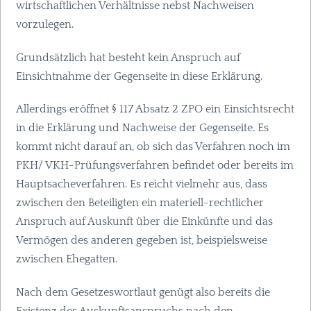
wirtschaftlichen Verhältnisse nebst Nachweisen
vorzulegen.
Grundsätzlich hat besteht kein Anspruch auf
Einsichtnahme der Gegenseite in diese Erklärung.
Allerdings eröffnet § 117 Absatz 2
ZPO
ein Einsichtsrecht
in die Erklärung und Nachweise der Gegenseite. Es
kommt nicht darauf an, ob sich das Verfahren noch im
PKH
/
VKH
-Prüfungsverfahren befindet oder bereits im
Hauptsacheverfahren. Es reicht vielmehr aus, dass
zwischen den Beteiligten ein materiell-rechtlicher
Anspruch auf Auskunft über die Einkünfte und das
Vermögen des anderen gegeben ist, beispielsweise
zwischen Ehegatten.
Nach dem Gesetzeswortlaut genügt also bereits die