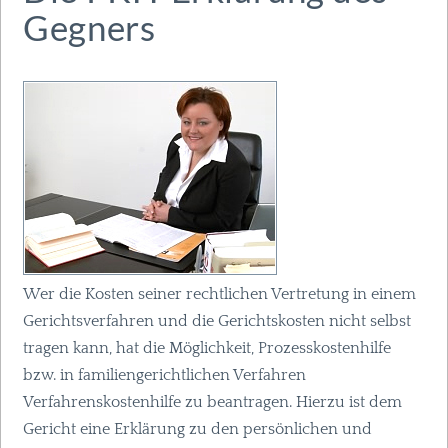
Gegners
Wer die Kosten seiner rechtlichen Vertretung in einem
Gerichtsverfahren und die Gerichtskosten nicht selbst
tragen kann, hat die Möglichkeit, Prozesskostenhilfe
bzw. in familiengerichtlichen Verfahren
Verfahrenskostenhilfe zu beantragen. Hierzu ist dem
Gericht eine Erklärung zu den persönlichen und