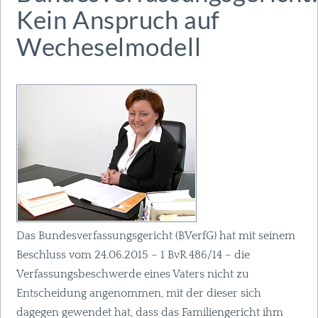
Kein Anspruch auf
Wecheselmodell
Das Bundesverfassungsgericht (BVerfG) hat mit seinem
Beschluss vom 24.06.2015 – 1 BvR 486/14 – die
Verfassungsbeschwerde eines Vaters nicht zu
Entscheidung angenommen, mit der dieser sich
dagegen gewendet hat, dass das Familiengericht ihm