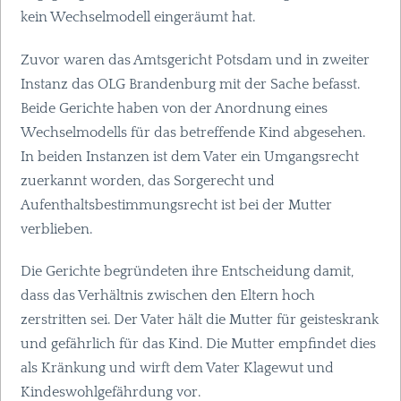
kein Wechselmodell eingeräumt hat.
Zuvor waren das Amtsgericht Potsdam und in zweiter
Instanz das
OLG
Brandenburg mit der Sache befasst.
Beide Gerichte haben von der Anordnung eines
Wechselmodells für das betreffende Kind abgesehen.
In beiden Instanzen ist dem Vater ein Umgangsrecht
zuerkannt worden, das Sorgerecht und
Aufenthaltsbestimmungsrecht ist bei der Mutter
verblieben.
Die Gerichte begründeten ihre Entscheidung damit,
dass das Verhältnis zwischen den Eltern hoch
zerstritten sei. Der Vater hält die Mutter für geisteskrank
und gefährlich für das Kind. Die Mutter empfindet dies
als Kränkung und wirft dem Vater Klagewut und
Kindeswohlgefährdung vor.