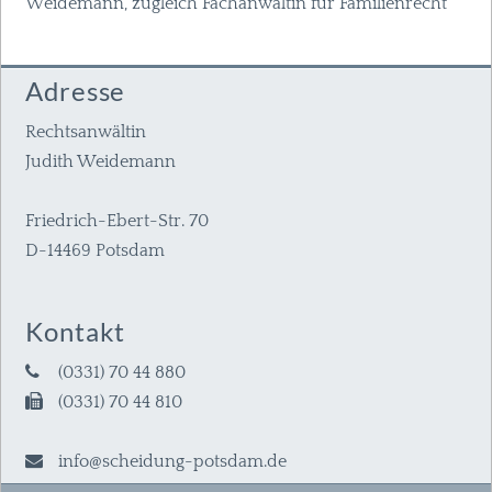
Weidemann, zugleich Fachanwältin für Familienrecht
Adresse
Rechtsanwältin
Judith Weidemann
Friedrich-Ebert-Str. 70
D-14469 Potsdam
Kontakt
(0331) 70 44 880
(0331) 70 44 810
info@scheidung-potsdam.de