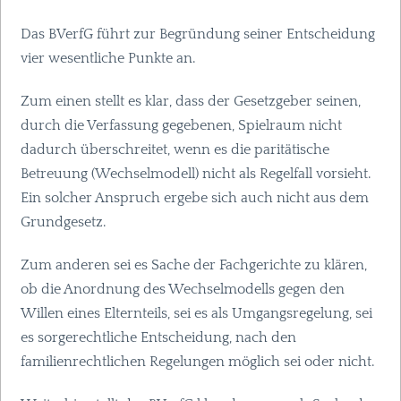
Das BVerfG führt zur Begründung seiner Entscheidung
vier wesentliche Punkte an.
Zum einen stellt es klar, dass der Gesetzgeber seinen,
durch die Verfassung gegebenen, Spielraum nicht
dadurch überschreitet, wenn es die paritätische
Betreuung (Wechselmodell) nicht als Regelfall vorsieht.
Ein solcher Anspruch ergebe sich auch nicht aus dem
Grundgesetz.
Zum anderen sei es Sache der Fachgerichte zu klären,
ob die Anordnung des Wechselmodells gegen den
Willen eines Elternteils, sei es als Umgangsregelung, sei
es sorgerechtliche Entscheidung, nach den
familienrechtlichen Regelungen möglich sei oder nicht.