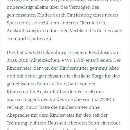
unberechtigt alleine über das Vermögen des
gemeinsamen Kindes durch Einrichtung eines neuen
Sparkontos, so steht dem anderen Elternteil ein
Auskunftsanspruch über den Verbleib des Geldes nach
Treu und Glauben zu.
Dies hat das
OLG
Oldenburg in seinem Beschluss vom
30.01.2018 (Aktenzeichen: 4 WF 11/18) entschieden. Der
Kindesvater, der von der Kindesmutter getrennt lebte
und mit der er gemeinsam die elterliche Sorge für den
gemeinsamen Sohn ausübte, hatte von der
Kindesmutter Auskunft über den Verbleib des
Sparvermögens des Kindes in Höhe von 15.322,80 €
verlangt. Zuvor hatte die Kindesmutter ohne
Absprache mit dem Kindesvater für den seit der
Trennung in ihrem Haushalt lebenden Sohn ein neues