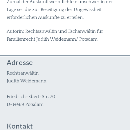
Zumal der Auskunftsverpflichtete unschwer in der
Lage sei, die zur Beseitigung der Ungewissheit
erforderlichen Auskünfte zu erteilen.
Autorin: Rechtsanwältin und Fachanwältin für
Familienrecht Judith Weidemann/ Potsdam
Adresse
Rechtsanwältin
Judith Weidemann
Friedrich-Ebert-Str. 70
D-14469 Potsdam
Kontakt