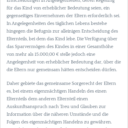
Entscheidungen in Angelegenheiten, deren Regelung
für das Kind von erheblicher Bedeutung seien, ein
gegenseitiges Einvernehmen der Eltern erforderlich sei.
In Angelegenheiten des täglichen Lebens bestehe
hingegen die Befugnis zur alleinigen Entscheidung des
Elternteils, bei dem das Kind lebe. Die Verfügung über
das Sparvermögen des Kindes in einer Gesamthöhe
von mehr als 15.000,00 € stelle jedoch eine
Angelegenheit von erheblicher Bedeutung dar, über die
die Eltern nur gemeinsam hätten entscheiden dürfen.
Daher gebiete das gemeinsame Sorgerecht der Eltern
es, bei einem eigenmächtigen Handeln des einen
Elternteils dem anderen Elternteil einen
Auskunftsanspruch nach Treu und Glauben zur
Information über die näheren Umstände und die
Folgen des eigenmächtigen Handelns zu gewähren.