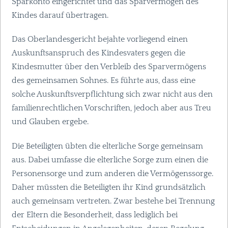
Sparkonto eingerichtet und das Sparvermögen des
Kindes darauf übertragen.
Das Oberlandesgericht bejahte vorliegend einen
Auskunftsanspruch des Kindesvaters gegen die
Kindesmutter über den Verbleib des Sparvermögens
des gemeinsamen Sohnes. Es führte aus, dass eine
solche Auskunftsverpflichtung sich zwar nicht aus den
familienrechtlichen Vorschriften, jedoch aber aus Treu
und Glauben ergebe.
Die Beteiligten übten die elterliche Sorge gemeinsam
aus. Dabei umfasse die elterliche Sorge zum einen die
Personensorge und zum anderen die Vermögenssorge.
Daher müssten die Beteiligten ihr Kind grundsätzlich
auch gemeinsam vertreten. Zwar bestehe bei Trennung
der Eltern die Besonderheit, dass lediglich bei