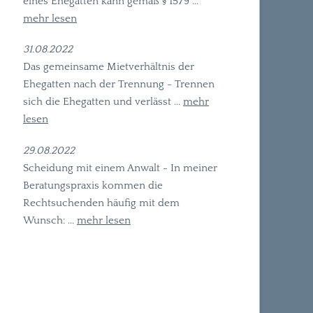
eines Ehegatten kann gemäß § 1579 ...
mehr lesen
31.08.2022
Das gemeinsame Mietverhältnis der
Ehegatten nach der Trennung - Trennen
sich die Ehegatten und verlässt ...
mehr
lesen
29.08.2022
Scheidung mit einem Anwalt - In meiner
Beratungspraxis kommen die
Rechtsuchenden häufig mit dem
Wunsch: ...
mehr lesen