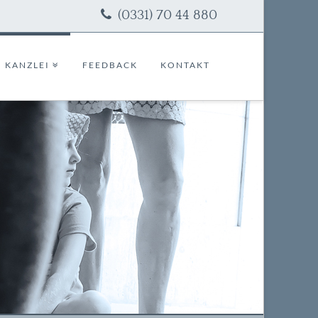
(0331) 70 44 880
KANZLEI
FEEDBACK
KONTAKT