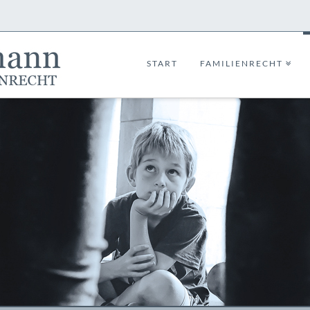
START
FAMILIENRECHT