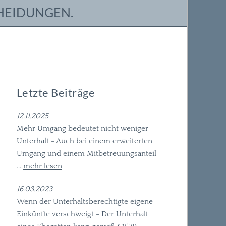
HEIDUNGEN.
Letzte Beiträge
12.11.2025
Mehr Umgang bedeutet nicht weniger
Unterhalt - Auch bei einem erweiterten
Umgang und einem Mitbetreuungsanteil
...
mehr lesen
16.03.2023
Wenn der Unterhaltsberechtigte eigene
Einkünfte verschweigt - Der Unterhalt